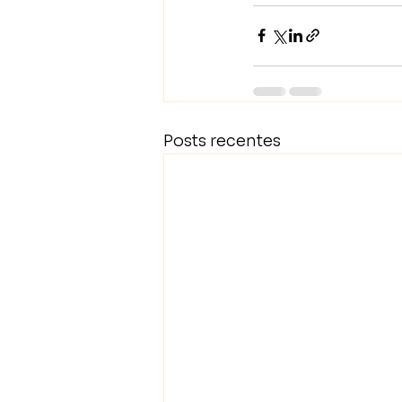
Posts recentes