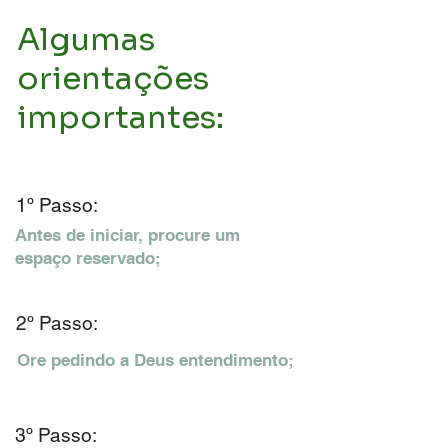
Algumas
orientações
importantes:
1º Passo:
Antes de iniciar, procure um
espaço reservado;
2º Passo:
Ore pedindo a Deus entendimento;
3º Passo: