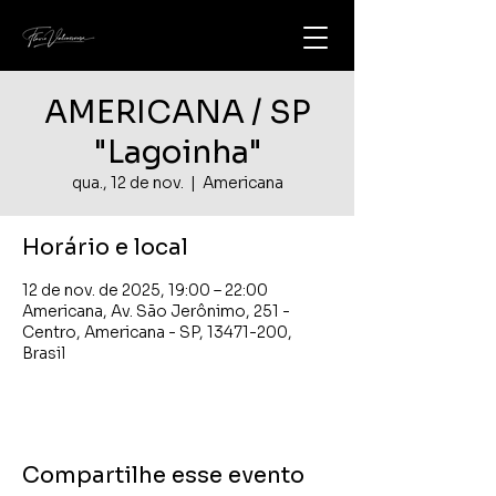
AMERICANA / SP
"Lagoinha"
qua., 12 de nov.
  |  
Americana
Horário e local
12 de nov. de 2025, 19:00 – 22:00
Americana, Av. São Jerônimo, 251 -
Centro, Americana - SP, 13471-200,
Brasil
Compartilhe esse evento